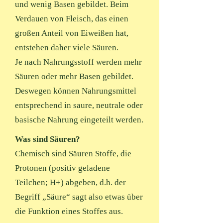
und wenig Basen gebildet. Beim
Verdauen von Fleisch, das einen
großen Anteil von Eiweißen hat,
entstehen daher viele Säuren.
Je nach Nahrungsstoff werden mehr
Säuren oder mehr Basen gebildet.
Deswegen können Nahrungsmittel
entsprechend in saure, neutrale oder
basische Nahrung eingeteilt werden.
Was sind Säuren?
Chemisch sind Säuren Stoffe, die
Protonen (positiv geladene
Teilchen; H+) abgeben, d.h. der
Begriff „Säure“ sagt also etwas über
die Funktion eines Stoffes aus.