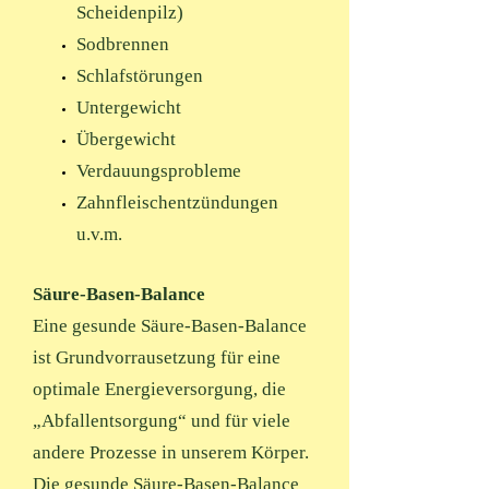
Scheidenpilz)
Sodbrennen
Schlafstörungen
Untergewicht
Übergewicht
Verdauungsprobleme
Zahnfleischentzündungen
u.v.m.
Säure-Basen-Balance
Eine gesunde Säure-Basen-Balance
ist Grundvorrausetzung für eine
optimale Energieversorgung, die
„Abfallentsorgung“ und für viele
andere Prozesse in unserem Körper.
Die gesunde Säure-Basen-Balance