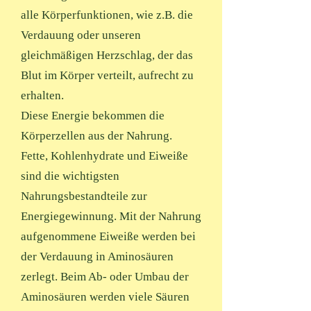
alle Körperfunktionen, wie z.B. die
Verdauung oder unseren
gleichmäßigen Herzschlag, der das
Blut im Körper verteilt, aufrecht zu
erhalten.
Diese Energie bekommen die
Körperzellen aus der Nahrung.
Fette, Kohlenhydrate und Eiweiße
sind die wichtigsten
Nahrungsbestandteile zur
Energiegewinnung. Mit der Nahrung
aufgenommene Eiweiße werden bei
der Verdauung in Aminosäuren
zerlegt. Beim Ab- oder Umbau der
Aminosäuren werden viele Säuren