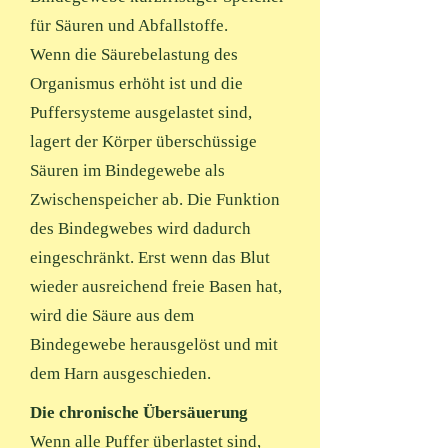
für Säuren und Abfallstoffe.
Wenn die Säurebelastung des
Organismus erhöht ist und die
Puffersysteme ausgelastet sind,
lagert der Körper überschüssige
Säuren im Bindegewebe als
Zwischenspeicher ab. Die Funktion
des Bindegwebes wird dadurch
eingeschränkt. Erst wenn das Blut
wieder ausreichend freie Basen hat,
wird die Säure aus dem
Bindegewebe herausgelöst und mit
dem Harn ausgeschieden.
Die chronische Übersäuerung
Wenn alle Puffer überlastet sind,