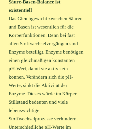
Säure-Basen-Balance ist
existentiell
Das Gleichgewicht zwischen Säuren
und Basen ist wesentlich für die
Körperfunktionen. Denn bei fast
allen Stoffwechselvorgängen sind
Enzyme beteiligt. Enzyme benötigen
einen gleichmäßigen konstanten
pH-Wert, damit sie aktiv sein
können. Verändern sich die pH-
Werte, sinkt die Aktivität der
Enzyme. Dieses würde im Körper
Stillstand bedeuten und viele
lebenswichtige
Stoffwechselprozesse verhindern.
Unterschiedliche pH-Werte im