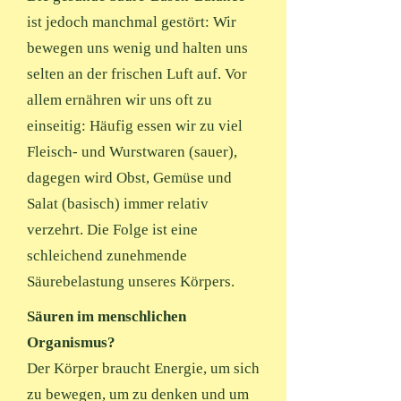
ist jedoch manchmal gestört: Wir
bewegen uns wenig und halten uns
selten an der frischen Luft auf. Vor
allem ernähren wir uns oft zu
einseitig: Häufig essen wir zu viel
Fleisch- und Wurstwaren (sauer),
dagegen wird Obst, Gemüse und
Salat (basisch) immer relativ
verzehrt. Die Folge ist eine
schleichend zunehmende
Säurebelastung unseres Körpers.
Säuren im menschlichen
Organismus?
Der Körper braucht Energie, um sich
zu bewegen, um zu denken und um