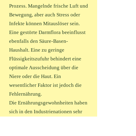
Prozess. Mangelnde frische Luft und
Bewegung, aber auch Stress oder
Infekte können Mitauslöser sein.
Eine gestörte Darmflora beeinflusst
ebenfalls den Säure-Basen-
Haushalt. Eine zu geringe
Flüssigkeitszufuhr behindert eine
optimale Ausscheidung über die
Niere oder die Haut. Ein
wesentlicher Faktor ist jedoch die
Fehlernährung.
Die Ernährungsgewohnheiten haben
sich in den Industrienationen sehr
geändert. Ein großer Teil der
Nahrung besteht heute aus