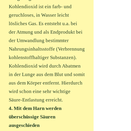
Kohlendioxid ist ein farb- und
geruchloses, in Wasser leicht
lösliches Gas. Es entsteht u.a. bei
der Atmung und als Endprodukt bei
der Umwandlung bestimmter
Nahrungsinhaltsstoffe (Verbrennung
kohlenstoffhaltiger Substanzen).
Kohlendioxid wird durch Abatmen
in der Lunge aus dem Blut und somit
aus dem Körper entfernt. Hierdurch
wird schon eine sehr wichtige
Säure-Entlastung erreicht.
4. Mit dem Harn werden
überschüssige Säuren
ausgeschieden