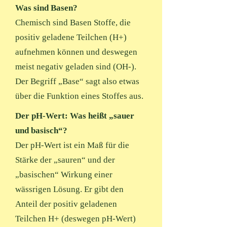
Was sind Basen?
Chemisch sind Basen Stoffe, die
positiv geladene Teilchen (H+)
aufnehmen können und deswegen
meist negativ geladen sind (OH-).
Der Begriff „Base“ sagt also etwas
über die Funktion eines Stoffes aus.
Der pH-Wert: Was heißt „sauer
und basisch“?
Der pH-Wert ist ein Maß für die
Stärke der „sauren“ und der
„basischen“ Wirkung einer
wässrigen Lösung. Er gibt den
Anteil der positiv geladenen
Teilchen H+ (deswegen pH-Wert)