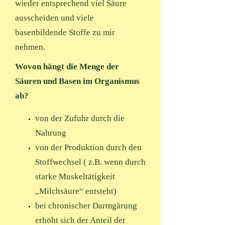
wieder entsprechend viel Säure
ausscheiden und viele
basenbildende Stoffe zu mir
nehmen.
Wovon hängt die Menge der
Säuren und Basen im Organismus
ab?
von der Zufuhr durch die
Nahrung
von der Produktion durch den
Stoffwechsel ( z.B. wenn durch
starke Muskeltätigkeit
„Milchsäure“ entsteht)
bei chronischer Darmgärung
erhöht sich der Anteil der