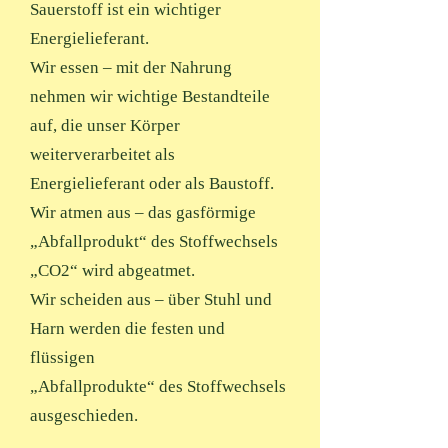
Sauerstoff ist ein wichtiger
Energielieferant.
Wir essen – mit der Nahrung
nehmen wir wichtige Bestandteile
auf, die unser Körper
weiterverarbeitet als
Energielieferant oder als Baustoff.
Wir atmen aus – das gasförmige
„Abfallprodukt“ des Stoffwechsels
„CO2“ wird abgeatmet.
Wir scheiden aus – über Stuhl und
Harn werden die festen und
flüssigen
„Abfallprodukte“ des Stoffwechsels
ausgeschieden.