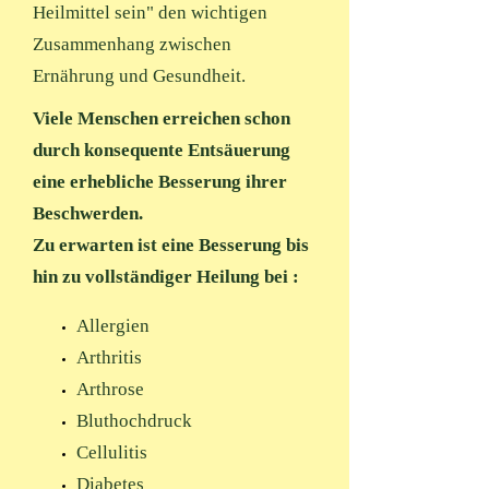
Heilmittel sein" den wichtigen
Zusammenhang zwischen
Ernährung und Gesundheit.
Viele Menschen erreichen schon
durch konsequente Entsäuerung
eine erhebliche Besserung ihrer
Beschwerden.
Zu erwarten ist eine Besserung bis
hin zu vollständiger Heilung bei :
Allergien
Arthritis
Arthrose
Bluthochdruck
Cellulitis
Diabetes