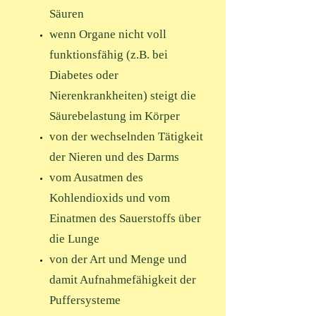
Säuren
wenn Organe nicht voll
funktionsfähig (z.B. bei
Diabetes oder
Nierenkrankheiten) steigt die
Säurebelastung im Körper
von der wechselnden Tätigkeit
der Nieren und des Darms
vom Ausatmen des
Kohlendioxids und vom
Einatmen des Sauerstoffs über
die Lunge
von der Art und Menge und
damit Aufnahmefähigkeit der
Puffersysteme