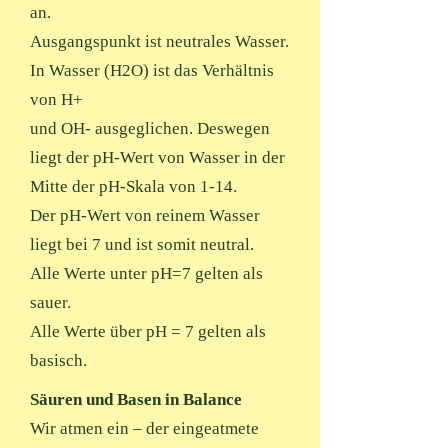
an.
Ausgangspunkt ist neutrales Wasser.
In Wasser (H2O) ist das Verhältnis
von H+
und OH- ausgeglichen. Deswegen
liegt der pH-Wert von Wasser in der
Mitte der pH-Skala von 1-14.
Der pH-Wert von reinem Wasser
liegt bei 7 und ist somit neutral.
Alle Werte unter pH=7 gelten als
sauer.
Alle Werte über pH = 7 gelten als
basisch.
Säuren und Basen in Balance
Wir atmen ein – der eingeatmete