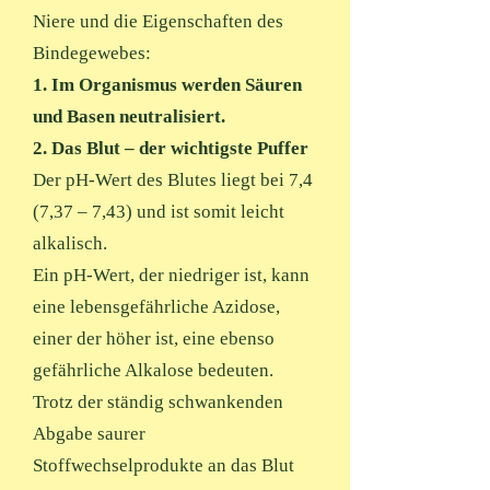
Niere und die Eigenschaften des
Bindegewebes:
1. Im Organismus werden Säuren
und Basen neutralisiert.
2. Das Blut – der wichtigste Puffer
Der pH-Wert des Blutes liegt bei 7,4
(7,37 – 7,43) und ist somit leicht
alkalisch.
Ein pH-Wert, der niedriger ist, kann
eine lebensgefährliche Azidose,
einer der höher ist, eine ebenso
gefährliche Alkalose bedeuten.
Trotz der ständig schwankenden
Abgabe saurer
Stoffwechselprodukte an das Blut