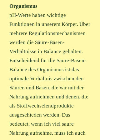
Organismus
pH-Werte haben wichtige
Funktionen in unserem Körper. Über
mehrere Regulationsmechanismen
werden die Säure-Basen-
Verhältnisse in Balance gehalten.
Entscheidend für die Säure-Basen-
Balance des Organismus ist das
optimale Verhältnis zwischen den
Säuren und Basen, die wir mit der
Nahrung aufnehmen und denen, die
als Stoffwechselendprodukte
ausgeschieden werden. Das
bedeutet, wenn ich viel saure
Nahrung aufnehme, muss ich auch