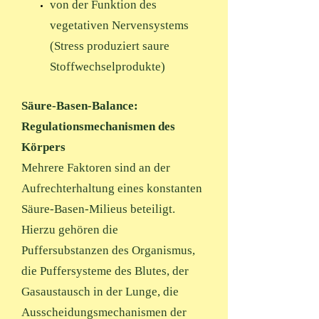
von der Funktion des
vegetativen Nervensystems
(Stress produziert saure
Stoffwechselprodukte)
Säure-Basen-Balance:
Regulationsmechanismen des
Körpers
Mehrere Faktoren sind an der
Aufrechterhaltung eines konstanten
Säure-Basen-Milieus beteiligt.
Hierzu gehören die
Puffersubstanzen des Organismus,
die Puffersysteme des Blutes, der
Gasaustausch in der Lunge, die
Ausscheidungsmechanismen der