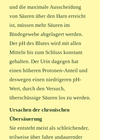
und die maximale Ausscheidung
von Säuren über den Harn erreicht
ist, müssen mehr Säuren im
Bindegewebe abgelagert werden.
Der pH des Blutes wird mit allen
Mitteln bis zum Schluss konstant
gehalten. Der Urin dagegen hat
einen höheren Protonen-Anteil und
deswegen einen niedrigeren pH-
Wert, durch den Versuch,
überschüssige Säuren los zu werden.
Ursachen der chronischen
Übersäuerung
Sie entsteht meist als schleichender,
teilweise über Jahre andauernder