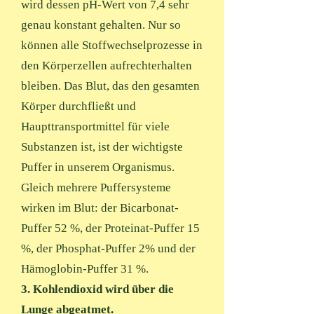
wird dessen pH-Wert von 7,4 sehr
genau konstant gehalten. Nur so
können alle Stoffwechselprozesse in
den Körperzellen aufrechterhalten
bleiben. Das Blut, das den gesamten
Körper durchfließt und
Haupttransportmittel für viele
Substanzen ist, ist der wichtigste
Puffer in unserem Organismus.
Gleich mehrere Puffersysteme
wirken im Blut: der Bicarbonat-
Puffer 52 %, der Proteinat-Puffer 15
%, der Phosphat-Puffer 2% und der
Hämoglobin-Puffer 31 %.
3. Kohlendioxid wird über die
Lunge abgeatmet.