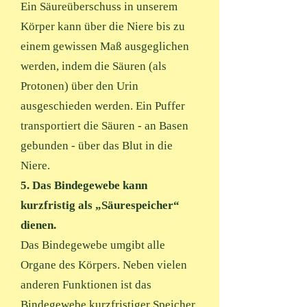
Ein Säureüberschuss in unserem
Körper kann über die Niere bis zu
einem gewissen Maß ausgeglichen
werden, indem die Säuren (als
Protonen) über den Urin
ausgeschieden werden. Ein Puffer
transportiert die Säuren - an Basen
gebunden - über das Blut in die
Niere.
5. Das Bindegewebe kann
kurzfristig als „Säurespeicher“
dienen.
Das Bindegewebe umgibt alle
Organe des Körpers. Neben vielen
anderen Funktionen ist das
Bindegewebe kurzfristiger Speicher