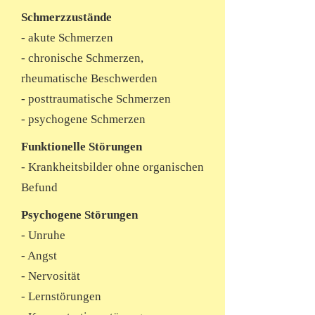
Schmerzzustände
- akute Schmerzen
- chronische Schmerzen,
rheumatische Beschwerden
- posttraumatische Schmerzen
- psychogene Schmerzen
Funktionelle Störungen
- Krankheitsbilder ohne organischen
Befund
Psychogene Störungen
- Unruhe
- Angst
- Nervosität
- Lernstörungen