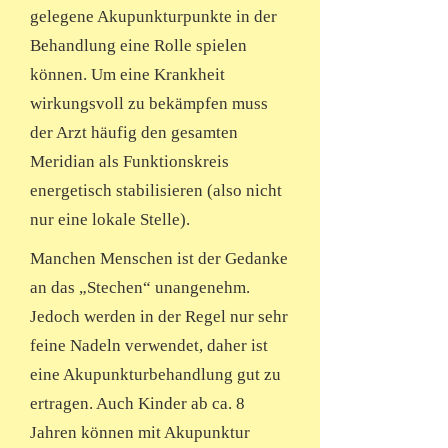
gelegene Akupunkturpunkte in der
Behandlung eine Rolle spielen
können. Um eine Krankheit
wirkungsvoll zu bekämpfen muss
der Arzt häufig den gesamten
Meridian als Funktionskreis
energetisch stabilisieren (also nicht
nur eine lokale Stelle).
Manchen Menschen ist der Gedanke
an das „Stechen“ unangenehm.
Jedoch werden in der Regel nur sehr
feine Nadeln verwendet, daher ist
eine Akupunkturbehandlung gut zu
ertragen. Auch Kinder ab ca. 8
Jahren können mit Akupunktur