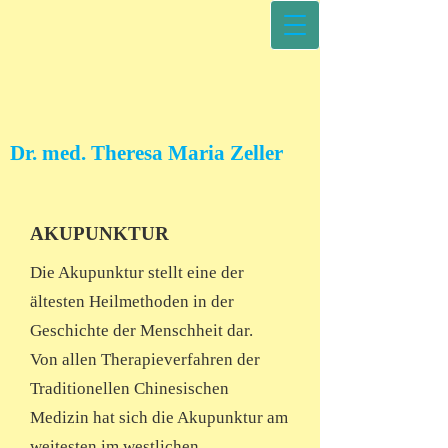
Dr. med. Theresa Maria Zeller
AKUPUNKTUR
Die Akupunktur stellt eine der
ältesten Heilmethoden in der
Geschichte der Menschheit dar.
Von allen Therapieverfahren der
Traditionellen Chinesischen
Medizin hat sich die Akupunktur am
weitesten im westlichen