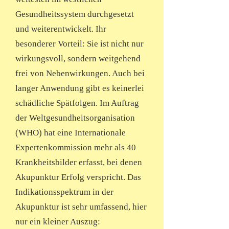
Gesundheitssystem durchgesetzt
und weiterentwickelt. Ihr
besonderer Vorteil: Sie ist nicht nur
wirkungsvoll, sondern weitgehend
frei von Nebenwirkungen. Auch bei
langer Anwendung gibt es keinerlei
schädliche Spätfolgen. Im Auftrag
der Weltgesundheitsorganisation
(WHO) hat eine Internationale
Expertenkommission mehr als 40
Krankheitsbilder erfasst, bei denen
Akupunktur Erfolg verspricht. Das
Indikationsspektrum in der
Akupunktur ist sehr umfassend, hier
nur ein kleiner Auszug: