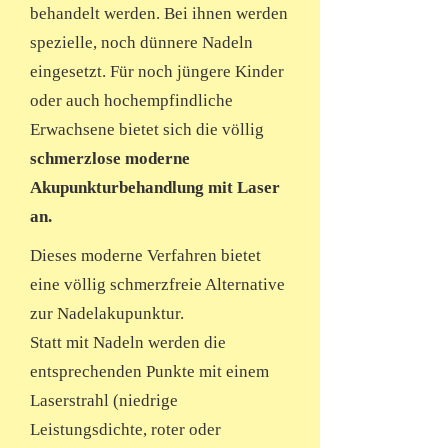
behandelt werden. Bei ihnen werden
spezielle, noch dünnere Nadeln
eingesetzt. Für noch jüngere Kinder
oder auch hochempfindliche
Erwachsene bietet sich die völlig
schmerzlose moderne
Akupunkturbehandlung mit Laser
an.
Dieses moderne Verfahren bietet
eine völlig schmerzfreie Alternative
zur Nadelakupunktur.
Statt mit Nadeln werden die
entsprechenden Punkte mit einem
Laserstrahl (niedrige
Leistungsdichte, roter oder