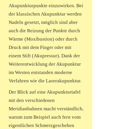
Akupunkturpunkte einzuwirken. Bei
der klassischen Akupunktur werden
Nadeln gesetzt, möglich sind aber
auch die Reizung der Punkte durch
Wärme (Moxibustion) oder durch
Druck mit dem Finger oder mit
einem Stift (Akupressur). Dank der
Weiterentwicklung der Akupunktur
im Westen entstanden moderne
Verfahren wie die Laserakupunktur.
Der Blick auf eine Akupunkturtafel
mit den verschiedenen
Meridianbahnen macht verständlich,
warum zum Beispiel auch fern vom
eigentlichen Schmerzgeschehen