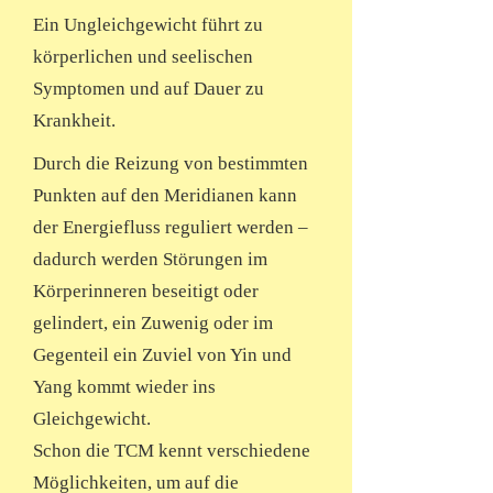
Ein Ungleichgewicht führt zu
körperlichen und seelischen
Symptomen und auf Dauer zu
Krankheit.
Durch die Reizung von bestimmten
Punkten auf den Meridianen kann
der Energiefluss reguliert werden –
dadurch werden Störungen im
Körperinneren beseitigt oder
gelindert, ein Zuwenig oder im
Gegenteil ein Zuviel von Yin und
Yang kommt wieder ins
Gleichgewicht.
Schon die TCM kennt verschiedene
Möglichkeiten, um auf die