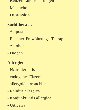
- Konzentrationsstörungen
- Melancholie
- Depressionen
Suchttherapie
- Adipositas
- Raucher-Entwöhnungs-Therapie
- Alkohol
- Drogen
Allergien
- Neurodermitis
- endogenes Ekzem
- allergoide Bronchitis
- Rhinitis allergica
- Konjunktivitis allergica
- Urticaria