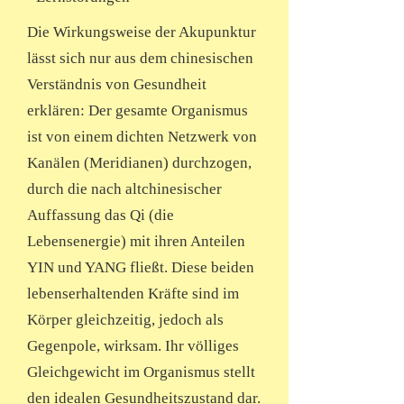
Die Wirkungsweise der Akupunktur
lässt sich nur aus dem chinesischen
Verständnis von Gesundheit
erklären: Der gesamte Organismus
ist von einem dichten Netzwerk von
Kanälen (Meridianen) durchzogen,
durch die nach altchinesischer
Auffassung das Qi (die
Lebensenergie) mit ihren Anteilen
YIN und YANG fließt. Diese beiden
lebenserhaltenden Kräfte sind im
Körper gleichzeitig, jedoch als
Gegenpole, wirksam. Ihr völliges
Gleichgewicht im Organismus stellt
den idealen Gesundheitszustand dar.