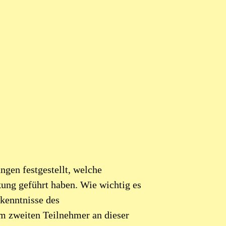
ngen festgestellt, welche
kung geführt haben. Wie wichtig es
rkenntnisse des
 zweiten Teilnehmer an dieser