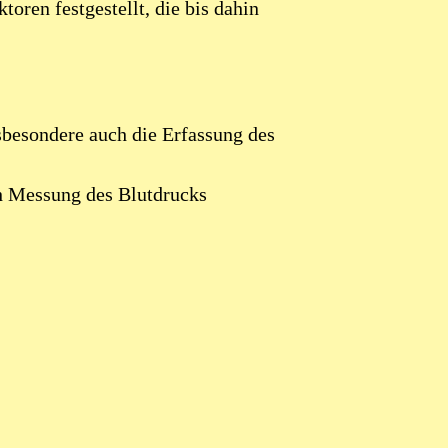
ren festgestellt, die bis dahin
besondere auch die Erfassung des
h Messung des Blutdrucks